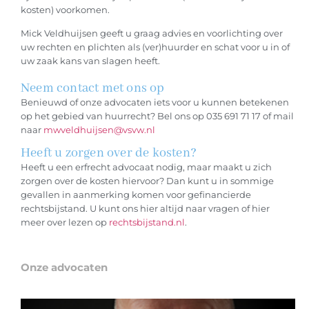
kosten) voorkomen.
Mick Veldhuijsen geeft u graag advies en voorlichting over
uw rechten en plichten als (ver)huurder en schat voor u in of
uw zaak kans van slagen heeft.
Neem contact met ons op
Benieuwd of onze advocaten iets voor u kunnen betekenen
op het gebied van huurrecht? Bel ons op 035 691 71 17 of mail
naar
mwveldhuijsen@vsvw.nl
Heeft u zorgen over de kosten?
Heeft u een erfrecht advocaat nodig, maar maakt u zich
zorgen over de kosten hiervoor? Dan kunt u in sommige
gevallen in aanmerking komen voor gefinancierde
rechtsbijstand. U kunt ons hier altijd naar vragen of hier
meer over lezen op
rechtsbijstand.nl
.
Onze advocaten