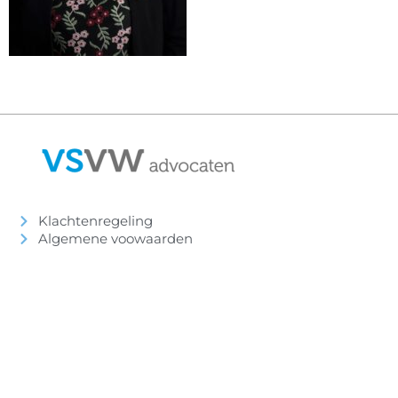
Klachtenregeling
Algemene voowaarden