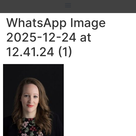
WhatsApp Image
2025-12-24 at
12.41.24 (1)