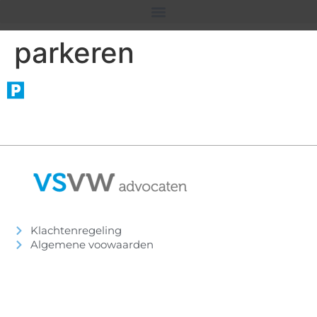
parkeren
Klachtenregeling
Algemene voowaarden