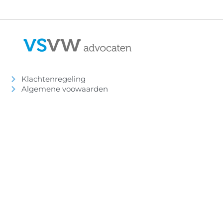
Klachtenregeling
Algemene voowaarden