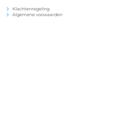
Klachtenregeling
Algemene voowaarden